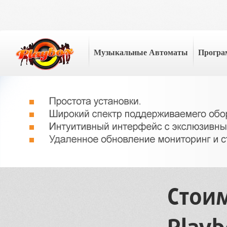
Музыкальные Автоматы
Програ
Стои