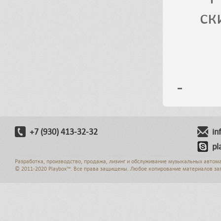
ск
+7 (930) 413-32-32
in
pl
Разработка, производство, продажа, лизинг и обслуживание музыкальных автом
© 2011-2020 Playbox™. Все права защищены. Любое копирование материалов за