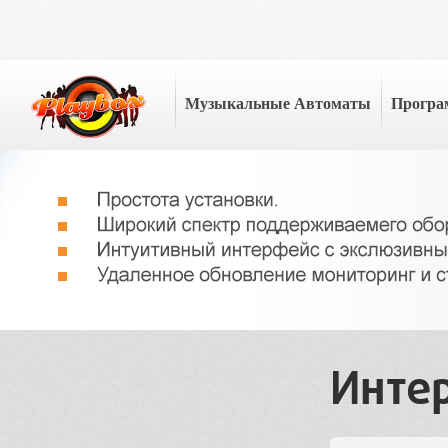
Музыкальные Автоматы
Програ
Инте