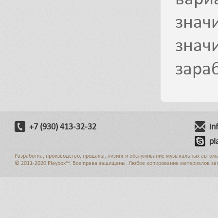
знач
зна
зара
+7 (930) 413-32-32
in
pl
Разработка, производство, продажа, лизинг и обслуживание музыкальных автом
© 2011-2020 Playbox™. Все права защищены. Любое копирование материалов за