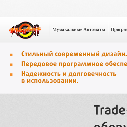
Музыкальные Автоматы
Програ
Trade