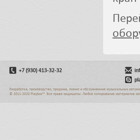
Пере
обор
+7 (930) 413-32-32
in
pl
Разработка, производство, продажа, лизинг и обслуживание музыкальных автом
© 2011-2020 Playbox™. Все права защищены. Любое копирование материалов за